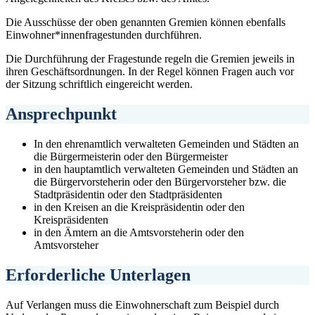
Die Ausschüsse der oben genannten Gremien können ebenfalls
Einwohner*innenfragestunden durchführen.
Die Durchführung der Fragestunde regeln die Gremien jeweils in
ihren Geschäftsordnungen. In der Regel können Fragen auch vor
der Sitzung schriftlich eingereicht werden.
Ansprechpunkt
In den ehrenamtlich verwalteten Gemeinden und Städten an
die Bürgermeisterin oder den Bürgermeister
in den hauptamtlich verwalteten Gemeinden und Städten an
die Bürgervorsteherin oder den Bürgervorsteher bzw. die
Stadtpräsidentin oder den Stadtpräsidenten
in den Kreisen an die Kreispräsidentin oder den
Kreispräsidenten
in den Ämtern an die Amtsvorsteherin oder den
Amtsvorsteher
Erforderliche Unterlagen
Auf Verlangen muss die Einwohnerschaft zum Beispiel durch