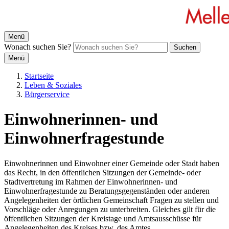
Menü
Wonach suchen Sie?
Suchen
Menü
Startseite
Leben & Soziales
Bürgerservice
Einwohnerinnen- und
Einwohnerfragestunde
Einwohnerinnen und Einwohner einer Gemeinde oder Stadt haben
das Recht, in den öffentlichen Sitzungen der Gemeinde- oder
Stadtvertretung im Rahmen der Einwohnerinnen- und
Einwohnerfragestunde zu Beratungsgegenständen oder anderen
Angelegenheiten der örtlichen Gemeinschaft Fragen zu stellen und
Vorschläge oder Anregungen zu unterbreiten. Gleiches gilt für die
öffentlichen Sitzungen der Kreistage und Amtsausschüsse für
Angelegenheiten des Kreises bzw. des Amtes.