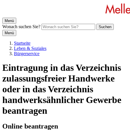
Menü
Wonach suchen Sie?
Suchen
Menü
Startseite
Leben & Soziales
Bürgerservice
Eintragung in das Verzeichnis
zulassungsfreier Handwerke
oder in das Verzeichnis
handwerksähnlicher Gewerbe
beantragen
Online beantragen