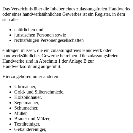
Das Verzeichnis über die Inhaber eines zulassungsfreien Handwerks
oder eines handwerksähnlichen Gewerbes ist ein Register, in dem
sich alle
natürlichen und
juristischen Personen sowie
rechtsfähigen Personengesellschaften
eintragen müssen, die ein zulassungsfreies Handwerk oder
handwerksähnliches Gewerbe betreiben. Die zulassungsfreien
Handwerke sind in Abschnitt 1 der Anlage B zur
Handwerksordnung aufgeführt.
Hierzu gehören unter anderem:
Uhrmacher,
Gold- und Silberschmiede,
Holzbildhauer,
Segelmacher,
Schumacher,
Müller,
Brauer und Mälzer,
Textilreiniger,
Gebäudereiniger,