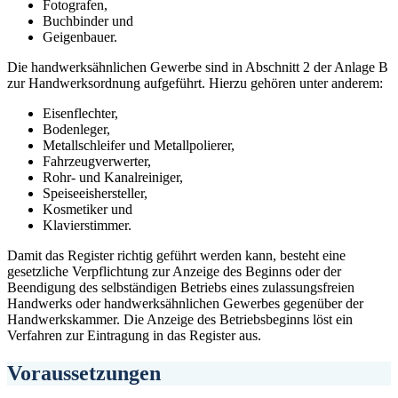
Fotografen,
Buchbinder und
Geigenbauer.
Die handwerksähnlichen Gewerbe sind in Abschnitt 2 der Anlage B
zur Handwerksordnung aufgeführt. Hierzu gehören unter anderem:
Eisenflechter,
Bodenleger,
Metallschleifer und Metallpolierer,
Fahrzeugverwerter,
Rohr- und Kanalreiniger,
Speiseeishersteller,
Kosmetiker und
Klavierstimmer.
Damit das Register richtig geführt werden kann, besteht eine
gesetzliche Verpflichtung zur Anzeige des Beginns oder der
Beendigung des selbständigen Betriebs eines zulassungsfreien
Handwerks oder handwerksähnlichen Gewerbes gegenüber der
Handwerkskammer. Die Anzeige des Betriebsbeginns löst ein
Verfahren zur Eintragung in das Register aus.
Voraussetzungen