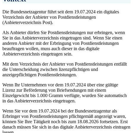
Die Bundesnetzagentur führt seit dem 19.07.2024 ein digitales
Verzeichnis der Anbieter von Postdienstleistungen
(Anbieterverzeichnis Post).
Als Anbieter dürfen Sie Postdienstleistungen nur erbringen, wenn
Sie in das Anbieterverzeichnis eingetragen sind. Wenn Sie einen
anderen Anbieter mit der Erbringung von Postdienstleistungen
beauftragen wollen, muss auch dieser in das digitale
Anbieterverzeichnis eingetragen sein.
Mit dem Verzeichnis der Anbieter von Postdienstleistungen entfällt
die Unterscheidung zwischen lizenzpflichtigen und
anzeigepflichtigen Postdienstleistungen.
Wenn Ihr Unternehmen vor dem 19.07.2024 über eine gültige
Lizenz zur Beförderung von Briefsendungen mit einem
Einzelgewicht bis 1.000 Gramm verfügte, wurden Sie automatisch
in das Anbieterverzeichnis eingetragen.
Wenn Sie vor dem 19.07.2024 bei der Bundesnetzagentur als
Erbringer von Postdienstleistungen pflichtgemäß angezeigt waren,
können Sie Ihre Tätigkeit noch bis zum 18.08.2026 fortsetzen. Erst
danach müssen Sie sich in das digitale Anbieterverzeichnis eintragen
lassen.