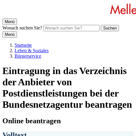
Menü
Wonach suchen Sie?
Suchen
Menü
Startseite
Leben & Soziales
Bürgerservice
Eintragung in das Verzeichnis
der Anbieter von
Postdienstleistungen bei der
Bundesnetzagentur beantragen
Online beantragen
Volltext