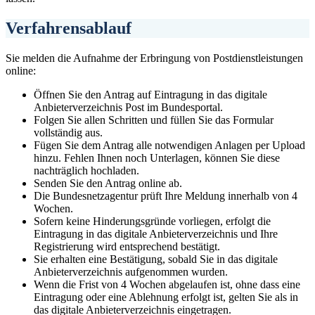
Verfahrensablauf
Sie melden die Aufnahme der Erbringung von Postdienstleistungen
online:
Öffnen Sie den Antrag auf Eintragung in das digitale
Anbieterverzeichnis Post im Bundesportal.
Folgen Sie allen Schritten und füllen Sie das Formular
vollständig aus.
Fügen Sie dem Antrag alle notwendigen Anlagen per Upload
hinzu. Fehlen Ihnen noch Unterlagen, können Sie diese
nachträglich hochladen.
Senden Sie den Antrag online ab.
Die Bundesnetzagentur prüft Ihre Meldung innerhalb von 4
Wochen.
Sofern keine Hinderungsgründe vorliegen, erfolgt die
Eintragung in das digitale Anbieterverzeichnis und Ihre
Registrierung wird entsprechend bestätigt.
Sie erhalten eine Bestätigung, sobald Sie in das digitale
Anbieterverzeichnis aufgenommen wurden.
Wenn die Frist von 4 Wochen abgelaufen ist, ohne dass eine
Eintragung oder eine Ablehnung erfolgt ist, gelten Sie als in
das digitale Anbieterverzeichnis eingetragen.