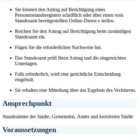
Sie können den Antrag auf Berichtigung eines
Personenstandsregisters schriftlich oder über einen vom
Standesamt bereitgestellten Online-Dienst e stellen.
Reichen Sie den Antrag auf Berichtigung beim zuständigen
Standesamt ein.
Fügen Sie die erforderlichen Nachweise bei.
Das Standesamt prüft Ihren Antrag und die eingereichten
Unterlagen.
Falls erforderlich, wird eine gerichtliche Entscheidung
eingeholt.
Sie erhalten eine Mitteilung über das Ergebnis des Verfahrens.
Ansprechpunkt
Standesämter der Städte, Gemeinden, Ämter und kreisfreien Städte
Voraussetzungen