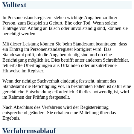
Volltext
In Personenstandsregistern stehen wichtige Angaben zu Ihrer
Person, zum Beispiel zu Geburt, Ehe oder Tod. Wenn solche
Einträge von Anfang an falsch oder unvollständig sind, können sie
berichtigt werden.
Mit dieser Leistung können Sie beim Standesamt beantragen, dass
ein Eintrag im Personenstandsregister korrigiert wird. Das
Standesamt prüft, ob die Angaben richtig sind und ob eine
Berichtigung möglich ist. Dies betrifft unter anderem Schreibfehler,
fehlerhafte Übertragungen aus Urkunden oder unzutreffende
Hinweise im Register.
Wenn der richtige Sachverhalt eindeutig feststeht, nimmt das
Standesamt die Berichtigung vor. In bestimmten Fällen ist dafür eine
gerichtliche Entscheidung erforderlich. Ob dies notwendig ist, wird
im Rahmen der Prüfung festgestellt.
Nach Abschluss des Verfahrens wird der Registereintrag
entsprechend geändert. Sie erhalten eine Mitteilung über das
Ergebnis.
Verfahrensablauf