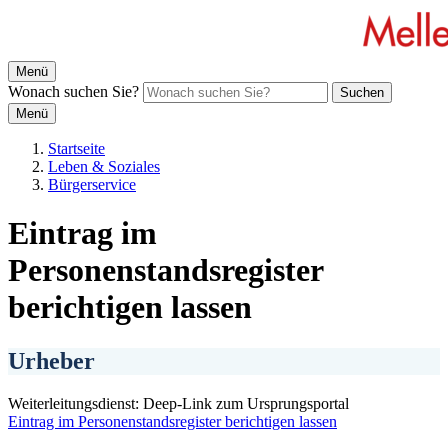
Menü
Wonach suchen Sie?
Suchen
Menü
Startseite
Leben & Soziales
Bürgerservice
Eintrag im
Personenstandsregister
berichtigen lassen
Urheber
Weiterleitungsdienst: Deep-Link zum Ursprungsportal
Eintrag im Personenstandsregister berichtigen lassen