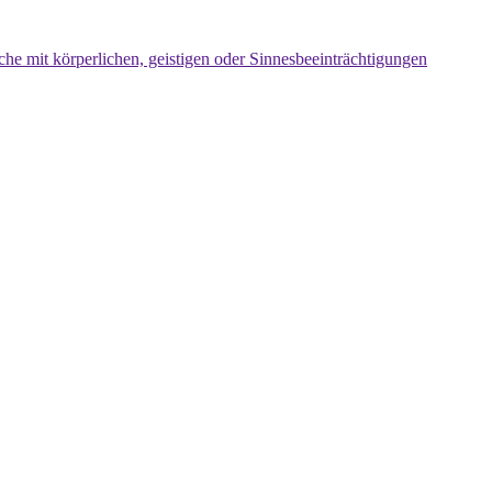
che mit körperlichen, geistigen oder Sinnesbeeinträchtigungen