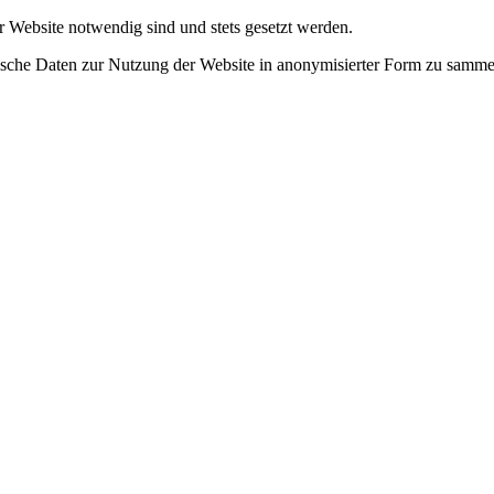
r Website notwendig sind und stets gesetzt werden.
tische Daten zur Nutzung der Website in anonymisierter Form zu samme