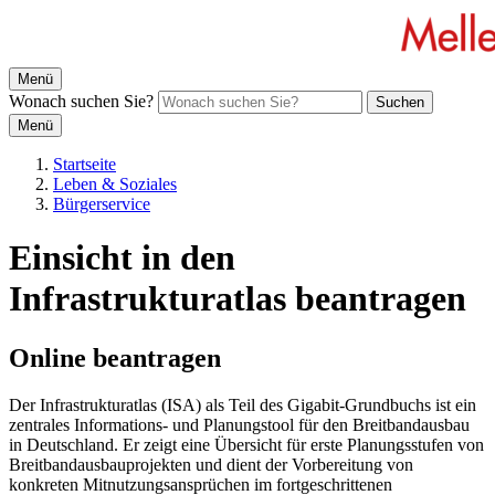
Menü
Wonach suchen Sie?
Suchen
Menü
Startseite
Leben & Soziales
Bürgerservice
Einsicht in den
Infrastrukturatlas beantragen
Online beantragen
Der Infrastrukturatlas (ISA) als Teil des Gigabit-Grundbuchs ist ein
zentrales Informations- und Planungstool für den Breitbandausbau
in Deutschland. Er zeigt eine Übersicht für erste Planungsstufen von
Breitbandausbauprojekten und dient der Vorbereitung von
konkreten Mitnutzungsansprüchen im fortgeschrittenen