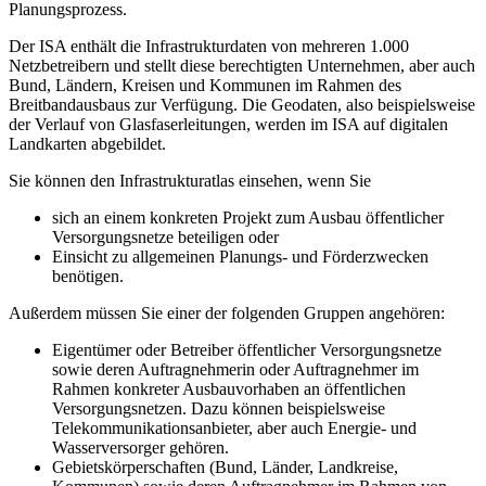
Planungsprozess.
Der ISA enthält die Infrastrukturdaten von mehreren 1.000
Netzbetreibern und stellt diese berechtigten Unternehmen, aber auch
Bund, Ländern, Kreisen und Kommunen im Rahmen des
Breitbandausbaus zur Verfügung. Die Geodaten, also beispielsweise
der Verlauf von Glasfaserleitungen, werden im ISA auf digitalen
Landkarten abgebildet.
Sie können den Infrastrukturatlas einsehen, wenn Sie
sich an einem konkreten Projekt zum Ausbau öffentlicher
Versorgungsnetze beteiligen oder
Einsicht zu allgemeinen Planungs- und Förderzwecken
benötigen.
Außerdem müssen Sie einer der folgenden Gruppen angehören:
Eigentümer oder Betreiber öffentlicher Versorgungsnetze
sowie deren Auftragnehmerin oder Auftragnehmer im
Rahmen konkreter Ausbauvorhaben an öffentlichen
Versorgungsnetzen. Dazu können beispielsweise
Telekommunikationsanbieter, aber auch Energie- und
Wasserversorger gehören.
Gebietskörperschaften (Bund, Länder, Landkreise,