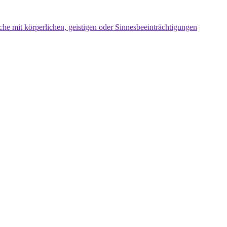
che mit körperlichen, geistigen oder Sinnesbeeinträchtigungen