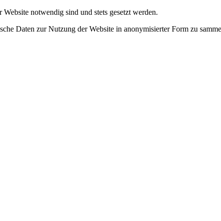
r Website notwendig sind und stets gesetzt werden.
tische Daten zur Nutzung der Website in anonymisierter Form zu samme