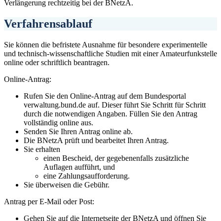
Verlängerung rechtzeitig bei der BNetzA.
Verfahrensablauf
Sie können die befristete Ausnahme für besondere experimentelle
und technisch-wissenschaftliche Studien mit einer Amateurfunkstelle
online oder schriftlich beantragen.
Online-Antrag:
Rufen Sie den Online-Antrag auf dem Bundesportal
verwaltung.bund.de auf. Dieser führt Sie Schritt für Schritt
durch die notwendigen Angaben. Füllen Sie den Antrag
vollständig online aus.
Senden Sie Ihren Antrag online ab.
Die BNetzA prüft und bearbeitet Ihren Antrag.
Sie erhalten
einen Bescheid, der gegebenenfalls zusätzliche
Auflagen aufführt, und
eine Zahlungsaufforderung.
Sie überweisen die Gebühr.
Antrag per E-Mail oder Post:
Gehen Sie auf die Internetseite der BNetzA und öffnen Sie