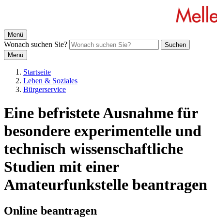
Menü
Wonach suchen Sie?
Suchen
Menü
Startseite
Leben & Soziales
Bürgerservice
Eine befristete Ausnahme für
besondere experimentelle und
technisch wissenschaftliche
Studien mit einer
Amateurfunkstelle beantragen
Online beantragen