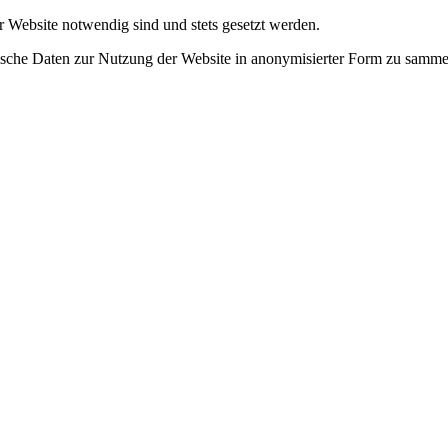
r Website notwendig sind und stets gesetzt werden.
tische Daten zur Nutzung der Website in anonymisierter Form zu samme