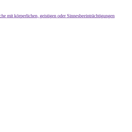
che mit körperlichen, geistigen oder Sinnesbeeinträchtigungen