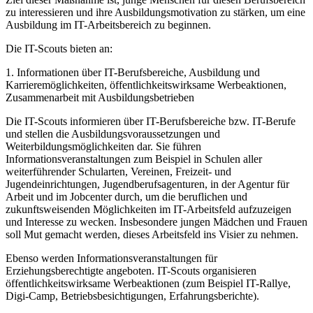
zu interessieren und ihre Ausbildungsmotivation zu stärken, um eine
Ausbildung im IT-Arbeitsbereich zu beginnen.
Die IT-Scouts bieten an:
1. Informationen über IT-Berufsbereiche, Ausbildung und
Karrieremöglichkeiten, öffentlichkeitswirksame Werbeaktionen,
Zusammenarbeit mit Ausbildungsbetrieben
Die IT-Scouts informieren über IT-Berufsbereiche bzw. IT-Berufe
und stellen die Ausbildungsvoraussetzungen und
Weiterbildungsmöglichkeiten dar. Sie führen
Informationsveranstaltungen zum Beispiel in Schulen aller
weiterführender Schularten, Vereinen, Freizeit- und
Jugendeinrichtungen, Jugendberufsagenturen, in der Agentur für
Arbeit und im Jobcenter durch, um die beruflichen und
zukunftsweisenden Möglichkeiten im IT-Arbeitsfeld aufzuzeigen
und Interesse zu wecken. Insbesondere jungen Mädchen und Frauen
soll Mut gemacht werden, dieses Arbeitsfeld ins Visier zu nehmen.
Ebenso werden Informationsveranstaltungen für
Erziehungsberechtigte angeboten. IT-Scouts organisieren
öffentlichkeitswirksame Werbeaktionen (zum Beispiel IT-Rallye,
Digi-Camp, Betriebsbesichtigungen, Erfahrungsberichte).