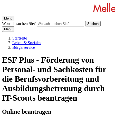
Menü
Wonach suchen Sie?
Suchen
Menü
Startseite
Leben & Soziales
Bürgerservice
ESF Plus - Förderung von
Personal- und Sachkosten für
die Berufsvorbereitung und
Ausbildungsbetreuung durch
IT-Scouts beantragen
Online beantragen