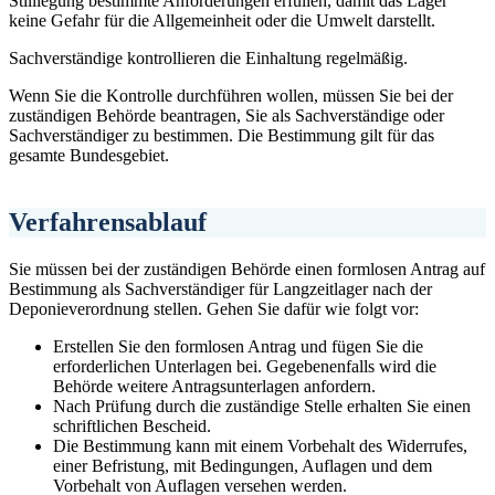
Stilllegung bestimmte Anforderungen erfüllen, damit das Lager
keine Gefahr für die Allgemeinheit oder die Umwelt darstellt.
Sachverständige kontrollieren die Einhaltung regelmäßig.
Wenn Sie die Kontrolle durchführen wollen, müssen Sie bei der
zuständigen Behörde beantragen, Sie als Sachverständige oder
Sachverständiger zu bestimmen. Die Bestimmung gilt für das
gesamte Bundesgebiet.
Verfahrensablauf
Sie müssen bei der zuständigen Behörde einen formlosen Antrag auf
Bestimmung als Sachverständiger für Langzeitlager nach der
Deponieverordnung stellen. Gehen Sie dafür wie folgt vor:
Erstellen Sie den formlosen Antrag und fügen Sie die
erforderlichen Unterlagen bei. Gegebenenfalls wird die
Behörde weitere Antragsunterlagen anfordern.
Nach Prüfung durch die zuständige Stelle erhalten Sie einen
schriftlichen Bescheid.
Die Bestimmung kann mit einem Vorbehalt des Widerrufes,
einer Befristung, mit Bedingungen, Auflagen und dem
Vorbehalt von Auflagen versehen werden.