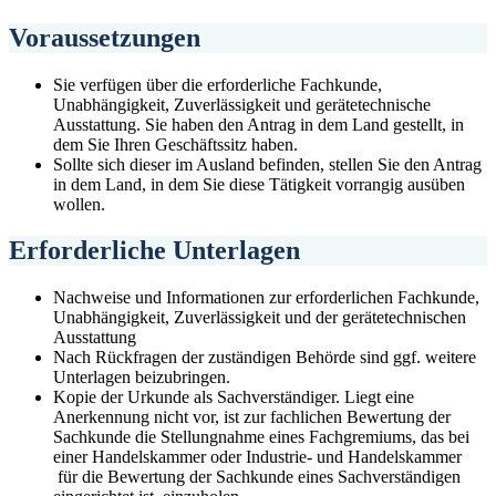
Voraussetzungen
Sie verfügen über die erforderliche Fachkunde,
Unabhängigkeit, Zuverlässigkeit und gerätetechnische
Ausstattung. Sie haben den Antrag in dem Land gestellt, in
dem Sie Ihren Geschäftssitz haben.
Sollte sich dieser im Ausland befinden, stellen Sie den Antrag
in dem Land, in dem Sie diese Tätigkeit vorrangig ausüben
wollen.
Erforderliche Unterlagen
Nachweise und Informationen zur erforderlichen Fachkunde,
Unabhängigkeit, Zuverlässigkeit und der gerätetechnischen
Ausstattung
Nach Rückfragen der zuständigen Behörde sind ggf. weitere
Unterlagen beizubringen.
Kopie der Urkunde als Sachverständiger. Liegt eine
Anerkennung nicht vor, ist zur fachlichen Bewertung der
Sachkunde die Stellungnahme eines Fachgremiums, das bei
einer Handelskammer oder Industrie- und Handelskammer
für die Bewertung der Sachkunde eines Sachverständigen