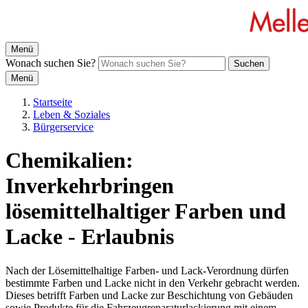
Menü
Wonach suchen Sie?
Suchen
Menü
Startseite
Leben & Soziales
Bürgerservice
Chemikalien:
Inverkehrbringen
lösemittelhaltiger Farben und
Lacke - Erlaubnis
Nach der Lösemittelhaltige Farben- und Lack-Verordnung dürfen
bestimmte Farben und Lacke nicht in den Verkehr gebracht werden.
Dieses betrifft Farben und Lacke zur Beschichtung von Gebäuden
sowie Produkte für die Fahrzeugreparaturlackierung mit einem