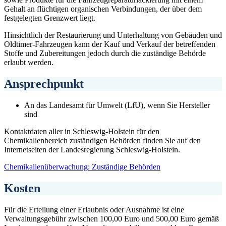
Gehalt an flüchtigen organischen Verbindungen, der über dem
festgelegten Grenzwert liegt.
Hinsichtlich der Restaurierung und Unterhaltung von Gebäuden und
Oldtimer-Fahrzeugen kann der Kauf und Verkauf der betreffenden
Stoffe und Zubereitungen jedoch durch die zuständige Behörde
erlaubt werden.
Ansprechpunkt
An das Landesamt für Umwelt (LfU), wenn Sie Hersteller
sind
Kontaktdaten aller in Schleswig-Holstein für den
Chemikalienbereich zuständigen Behörden finden Sie auf den
Internetseiten der Landesregierung Schleswig-Holstein.
Chemikalienüberwachung: Zuständige Behörden
Kosten
Für die Erteilung einer Erlaubnis oder Ausnahme ist eine
Verwaltungsgebühr zwischen 100,00 Euro und 500,00 Euro gemäß