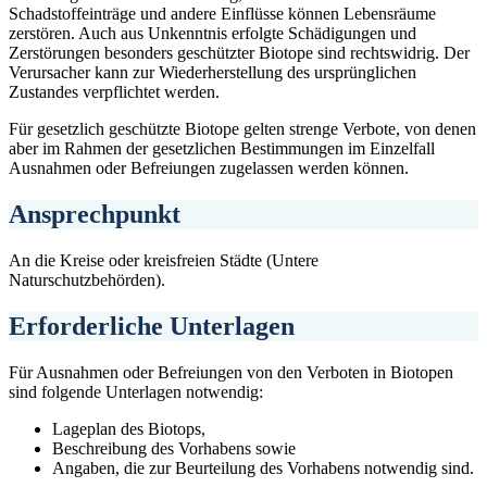
Schadstoffeinträge und andere Einflüsse können Lebensräume
zerstören. Auch aus Unkenntnis erfolgte Schädigungen und
Zerstörungen besonders geschützter Biotope sind rechtswidrig. Der
Verursacher kann zur Wiederherstellung des ursprünglichen
Zustandes verpflichtet werden.
Für gesetzlich geschützte Biotope gelten strenge Verbote, von denen
aber im Rahmen der gesetzlichen Bestimmungen im Einzelfall
Ausnahmen oder Befreiungen zugelassen werden können.
Ansprechpunkt
An die Kreise oder kreisfreien Städte (Untere
Naturschutzbehörden).
Erforderliche Unterlagen
Für Ausnahmen oder Befreiungen von den Verboten in Biotopen
sind folgende Unterlagen notwendig:
Lageplan des Biotops,
Beschreibung des Vorhabens sowie
Angaben, die zur Beurteilung des Vorhabens notwendig sind.