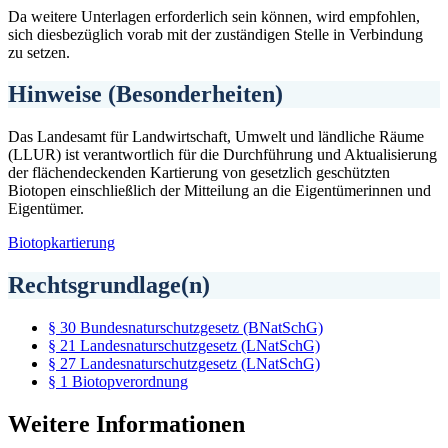
Da weitere Unterlagen erforderlich sein können, wird empfohlen,
sich diesbezüglich vorab mit der zuständigen Stelle in Verbindung
zu setzen.
Hinweise (Besonderheiten)
Das Landesamt für Landwirtschaft, Umwelt und ländliche Räume
(LLUR) ist verantwortlich für die Durchführung und Aktualisierung
der flächendeckenden Kartierung von gesetzlich geschützten
Biotopen einschließlich der Mitteilung an die Eigentümerinnen und
Eigentümer.
Biotopkartierung
Rechtsgrundlage(n)
§ 30 Bundesnaturschutzgesetz (BNatSchG)
§ 21 Landesnaturschutzgesetz (LNatSchG)
§ 27 Landesnaturschutzgesetz (LNatSchG)
§ 1 Biotopverordnung
Weitere Informationen