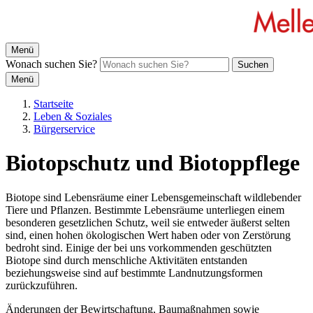
Menü
Wonach suchen Sie?
Suchen
Menü
Startseite
Leben & Soziales
Bürgerservice
Biotopschutz und Biotoppflege
Biotope sind Lebensräume einer Lebensgemeinschaft wildlebender
Tiere und Pflanzen. Bestimmte Lebensräume unterliegen einem
besonderen gesetzlichen Schutz, weil sie entweder äußerst selten
sind, einen hohen ökologischen Wert haben oder von Zerstörung
bedroht sind. Einige der bei uns vorkommenden geschützten
Biotope sind durch menschliche Aktivitäten entstanden
beziehungsweise sind auf bestimmte Landnutzungsformen
zurückzuführen.
Änderungen der Bewirtschaftung, Baumaßnahmen sowie