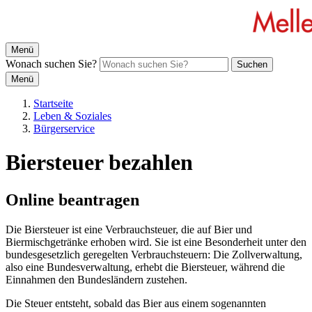
Menü
Wonach suchen Sie?
Suchen
Menü
Startseite
Leben & Soziales
Bürgerservice
Biersteuer bezahlen
Online beantragen
Die Biersteuer ist eine Verbrauchsteuer, die auf Bier und
Biermischgetränke erhoben wird. Sie ist eine Besonderheit unter den
bundesgesetzlich geregelten Verbrauchsteuern: Die Zollverwaltung,
also eine Bundesverwaltung, erhebt die Biersteuer, während die
Einnahmen den Bundesländern zustehen.
Die Steuer entsteht, sobald das Bier aus einem sogenannten