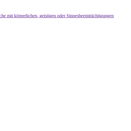
che mit körperlichen, geistigen oder Sinnesbeeinträchtigungen