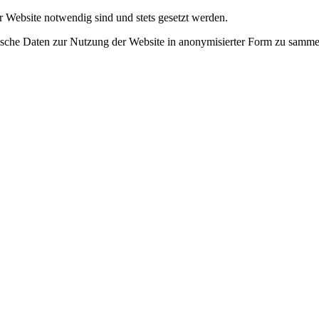
r Website notwendig sind und stets gesetzt werden.
tische Daten zur Nutzung der Website in anonymisierter Form zu samme