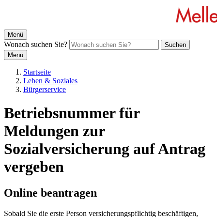
Menü
Wonach suchen Sie?
Suchen
Menü
Startseite
Leben & Soziales
Bürgerservice
Betriebsnummer für
Meldungen zur
Sozialversicherung auf Antrag
vergeben
Online beantragen
Sobald Sie die erste Person versicherungspflichtig beschäftigen,