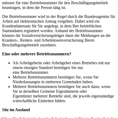
müssen Sie eine Betriebsnummer für den Beschäftigungsbetrieb
beantragen, in dem die Person tätig ist.
Die Betriebsnummer wird in der Regel durch die Bundesagentur für
Arbeit auf elektronischen Antrag vergeben. Dabei wird ein
Kundendatensatz für Sie angelegt, in dem Ihre betrieblichen
Stammdaten registriert werden. Anhand der Betriebsnummer
können die Sozialversicherungsträger dann die Meldungen an die
Kranken-, Renten- und Arbeitslosenversicherung Ihrem
Beschäftigungsbetrieb zuordnen.
Eine oder mehrere Betriebsnummern?
Als Arbeitgeberin oder Arbeitgeber eines Betriebes mit nur
einem einzigen Standort benötigen Sie nur
eine Betriebsnummer.
Mehrere Betriebsnummern benötigen Sie, wenn Sie
Niederlassungen in mehreren Gemeinden haben.
Mehrere Betriebsnummern benötigen Sie auch dann, wenn
Sie in derselben Gemeine Eigentümerin oder
Eigentümer mehrerer Betriebe sind, die jeweils eigenständige
wirtschaftliche Einheiten bilden.
Sitz im Ausland