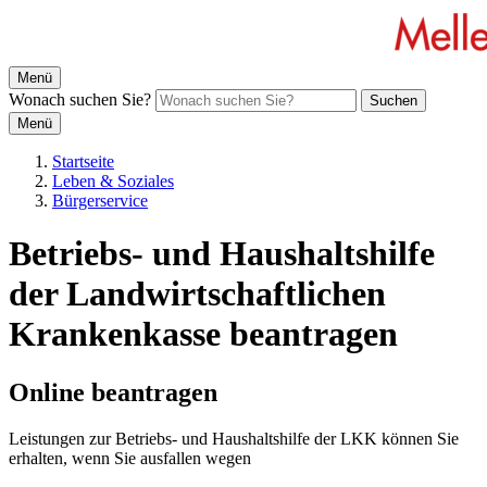
Menü
Wonach suchen Sie?
Suchen
Menü
Startseite
Leben & Soziales
Bürgerservice
Betriebs- und Haushaltshilfe
der Landwirtschaftlichen
Krankenkasse beantragen
Online beantragen
Leistungen zur Betriebs- und Haushaltshilfe der LKK können Sie
erhalten, wenn Sie ausfallen wegen