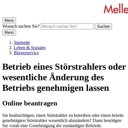
Menü
Wonach suchen Sie?
Suchen
Menü
Startseite
Leben & Soziales
Bürgerservice
Betrieb eines Störstrahlers oder
wesentliche Änderung des
Betriebs genehmigen lassen
Online beantragen
Sie beabsichtigen, einen Störstrahler zu betreiben oder einen bereits
genehmigten Störstrahler wesentlich abzuändern? Dann benötigen
Sie vorab eine Genehmigung der zuständigen Behörde.