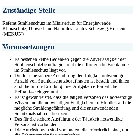
Zuständige Stelle
Referat Strahlenschutz im Ministerium für Energiewende,
Klimaschutz, Umwelt und Natur des Landes Schleswig-Holstein
(MEKUN)
Voraussetzungen
Es bestehen keine Bedenken gegen die Zuverlässigkeit der
Strahlenschutzbeauftragten und die erforderliche Fachkunde
im Strahlenschutz liegt vor.
Die für eine sichere Ausführung der Tätigkeit notwendige
Anzahl von Strahlenschutzbeauftragten ist bestellt und ihnen
sind die für die Erfüllung ihrer Aufgaben erforderlichen
Befugnisse eingeräumt.
Es ist gewährleistet, dass die tätigen Personen das notwendige
Wissen und die notwendigen Fertigkeiten im Hinblick auf die
mögliche Strahlengefährdung und die anzuwendenden
Schutzmaßnahmen besitzen.
Das für die sichere Ausführung der Tätigkeit notwendige
Personal ist vorhanden.
Die Ausrüstungen sind vorhanden, die erforderlich sind, um