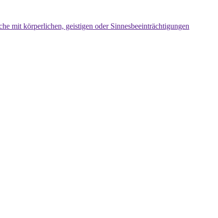
che mit körperlichen, geistigen oder Sinnesbeeinträchtigungen