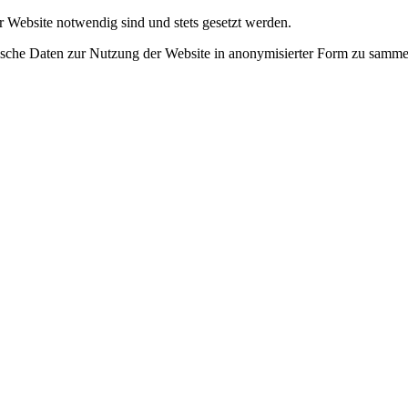
r Website notwendig sind und stets gesetzt werden.
tische Daten zur Nutzung der Website in anonymisierter Form zu samme