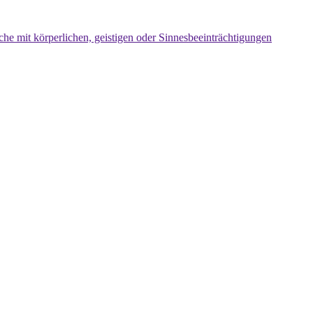
che mit körperlichen, geistigen oder Sinnesbeeinträchtigungen