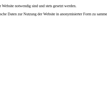
r Website notwendig sind und stets gesetzt werden.
tische Daten zur Nutzung der Website in anonymisierter Form zu samme