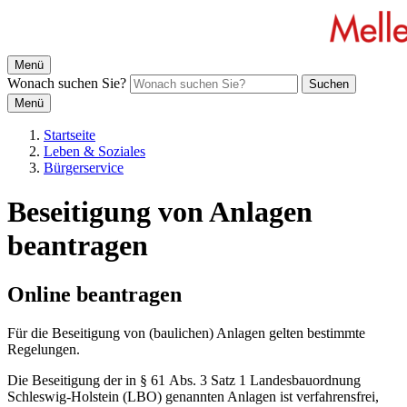
Menü
Wonach suchen Sie?
Suchen
Menü
Startseite
Leben & Soziales
Bürgerservice
Beseitigung von Anlagen
beantragen
Online beantragen
Für die Beseitigung von (baulichen) Anlagen gelten bestimmte
Regelungen.
Die Beseitigung der in § 61 Abs. 3 Satz 1 Landesbauordnung
Schleswig-Holstein (LBO) genannten Anlagen ist verfahrensfrei,