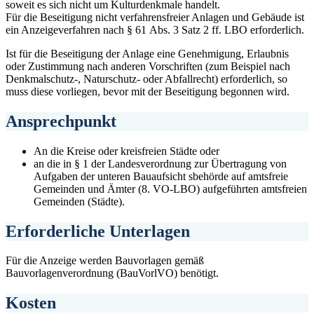
soweit es sich nicht um Kulturdenkmale handelt.
Für die Beseitigung nicht verfahrensfreier Anlagen und Gebäude ist
ein Anzeigeverfahren nach § 61 Abs. 3 Satz 2 ff. LBO erforderlich.
Ist für die Beseitigung der Anlage eine Genehmigung, Erlaubnis
oder Zustimmung nach anderen Vorschriften (zum Beispiel nach
Denkmalschutz-, Naturschutz- oder Abfallrecht) erforderlich, so
muss diese vorliegen, bevor mit der Beseitigung begonnen wird.
Ansprechpunkt
An die Kreise oder kreisfreien Städte oder
an die in § 1 der Landesverordnung zur Übertragung von
Aufgaben der unteren Bauaufsicht sbehörde auf amtsfreie
Gemeinden und Ämter (8. VO-LBO) aufgeführten amtsfreien
Gemeinden (Städte).
Erforderliche Unterlagen
Für die Anzeige werden Bauvorlagen gemäß
Bauvorlagenverordnung (BauVorlVO) benötigt.
Kosten