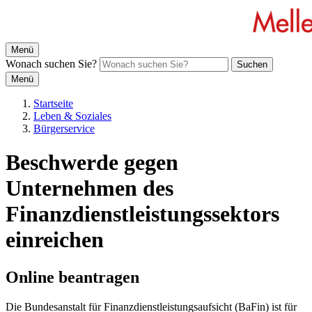
Menü
Wonach suchen Sie?
Suchen
Menü
Startseite
Leben & Soziales
Bürgerservice
Beschwerde gegen
Unternehmen des
Finanzdienstleistungssektors
einreichen
Online beantragen
Die Bundesanstalt für Finanzdienstleistungsaufsicht (BaFin) ist für