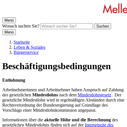
Menü
Wonach suchen Sie?
Suchen
Menü
Startseite
Leben & Soziales
Bürgerservice
Beschäftigungsbedingungen
Entlohnung
Arbeitnehmerinnen und Arbeitnehmer haben Anspruch auf Zahlung
des gesetzlichen
Mindestlohns
nach dem
Mindestlohngesetz
. Der
gesetzliche Mindestlohn wird in regelmäßigen Abständen durch eine
Rechtsverordnung der Bundesregierung auf Grundlage des
Vorschlags einer Mindestlohnkommission angepasst.
Informationen über die
aktuelle Höhe und die Berechnung
des
gesetzlichen Mindestlohns finden sich auf der
Internetseite des