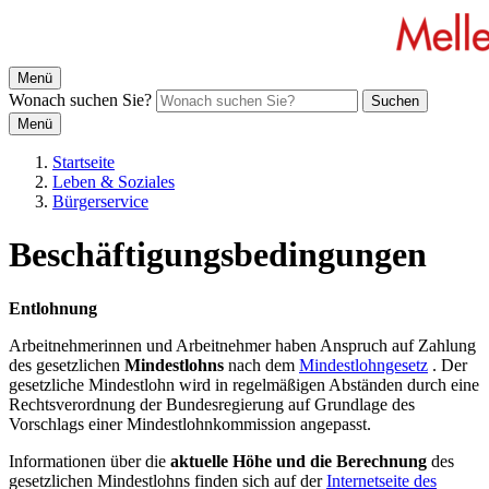
Menü
Wonach suchen Sie?
Suchen
Menü
Startseite
Leben & Soziales
Bürgerservice
Beschäftigungsbedingungen
Entlohnung
Arbeitnehmerinnen und Arbeitnehmer haben Anspruch auf Zahlung
des gesetzlichen
Mindestlohns
nach dem
Mindestlohngesetz
. Der
gesetzliche Mindestlohn wird in regelmäßigen Abständen durch eine
Rechtsverordnung der Bundesregierung auf Grundlage des
Vorschlags einer Mindestlohnkommission angepasst.
Informationen über die
aktuelle Höhe und die Berechnung
des
gesetzlichen Mindestlohns finden sich auf der
Internetseite des