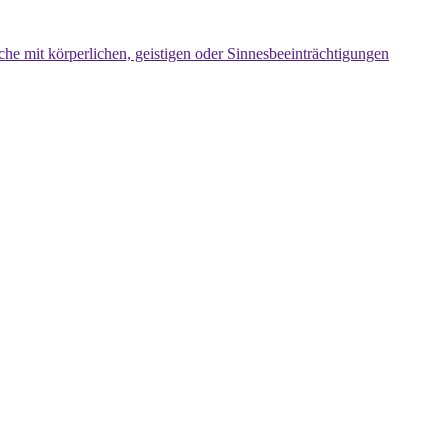
che mit körperlichen, geistigen oder Sinnesbeeinträchtigungen