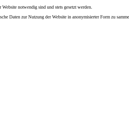
r Website notwendig sind und stets gesetzt werden.
tische Daten zur Nutzung der Website in anonymisierter Form zu samme