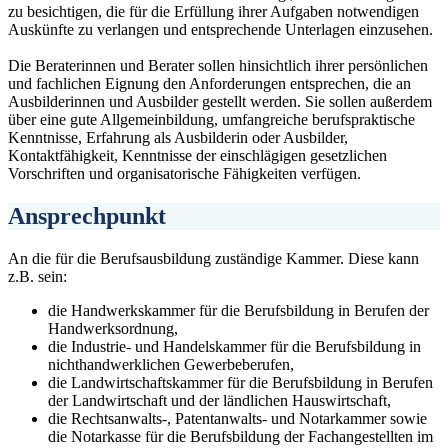
zu besichtigen, die für die Erfüllung ihrer Aufgaben notwendigen
Auskünfte zu verlangen und entsprechende Unterlagen einzusehen.
Die Beraterinnen und Berater sollen hinsichtlich ihrer persönlichen
und fachlichen Eignung den Anforderungen entsprechen, die an
Ausbilderinnen und Ausbilder gestellt werden. Sie sollen außerdem
über eine gute Allgemeinbildung, umfangreiche berufspraktische
Kenntnisse, Erfahrung als Ausbilderin oder Ausbilder,
Kontaktfähigkeit, Kenntnisse der einschlägigen gesetzlichen
Vorschriften und organisatorische Fähigkeiten verfügen.
Ansprechpunkt
An die für die Berufsausbildung zuständige Kammer. Diese kann
z.B. sein:
die Handwerkskammer für die Berufsbildung in Berufen der
Handwerksordnung,
die Industrie- und Handelskammer für die Berufsbildung in
nichthandwerklichen Gewerbeberufen,
die Landwirtschaftskammer für die Berufsbildung in Berufen
der Landwirtschaft und der ländlichen Hauswirtschaft,
die Rechtsanwalts-, Patentanwalts- und Notarkammer sowie
die Notarkasse für die Berufsbildung der Fachangestellten im