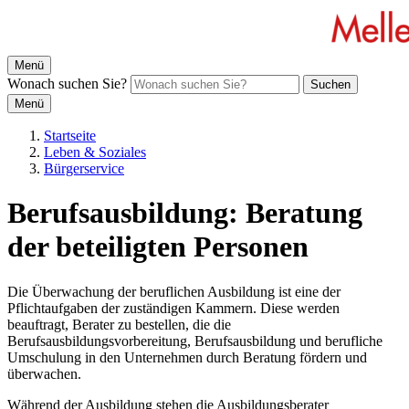
Menü
Wonach suchen Sie?
Suchen
Menü
Startseite
Leben & Soziales
Bürgerservice
Berufsausbildung: Beratung
der beteiligten Personen
Die Überwachung der beruflichen Ausbildung ist eine der
Pflichtaufgaben der zuständigen Kammern. Diese werden
beauftragt, Berater zu bestellen, die die
Berufsausbildungsvorbereitung, Berufsausbildung und berufliche
Umschulung in den Unternehmen durch Beratung fördern und
überwachen.
Während der Ausbildung stehen die Ausbildungsberater