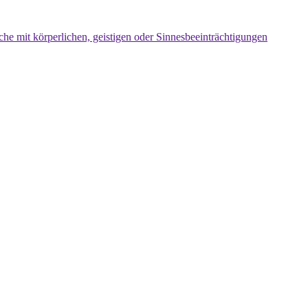
che mit körperlichen, geistigen oder Sinnesbeeinträchtigungen