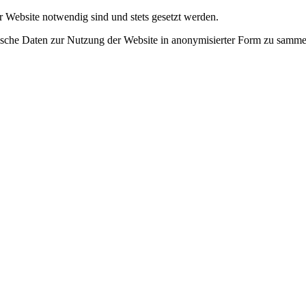
r Website notwendig sind und stets gesetzt werden.
tische Daten zur Nutzung der Website in anonymisierter Form zu samme