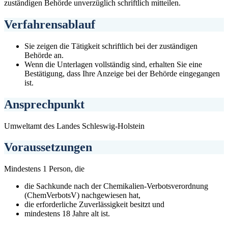
zuständigen Behörde unverzüglich schriftlich mitteilen.
Verfahrensablauf
Sie zeigen die Tätigkeit schriftlich bei der zuständigen
Behörde an.
Wenn die Unterlagen vollständig sind, erhalten Sie eine
Bestätigung, dass Ihre Anzeige bei der Behörde eingegangen
ist.
Ansprechpunkt
Umweltamt des Landes Schleswig-Holstein
Voraussetzungen
Mindestens 1 Person, die
die Sachkunde nach der Chemikalien-Verbotsverordnung
(ChemVerbotsV) nachgewiesen hat,
die erforderliche Zuverlässigkeit besitzt und
mindestens 18 Jahre alt ist.