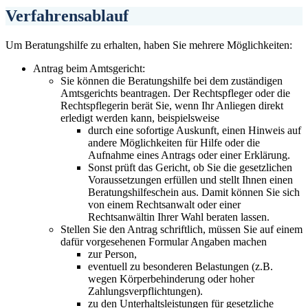
Verfahrensablauf
Um Beratungshilfe zu erhalten, haben Sie mehrere Möglichkeiten:
Antrag beim Amtsgericht:
Sie können die Beratungshilfe bei dem zuständigen
Amtsgerichts beantragen. Der Rechtspfleger oder die
Rechtspflegerin berät Sie, wenn Ihr Anliegen direkt
erledigt werden kann, beispielsweise
durch eine sofortige Auskunft, einen Hinweis auf
andere Möglichkeiten für Hilfe oder die
Aufnahme eines Antrags oder einer Erklärung.
Sonst prüft das Gericht, ob Sie die gesetzlichen
Voraussetzungen erfüllen und stellt Ihnen einen
Beratungshilfeschein aus. Damit können Sie sich
von einem Rechtsanwalt oder einer
Rechtsanwältin Ihrer Wahl beraten lassen.
Stellen Sie den Antrag schriftlich, müssen Sie auf einem
dafür vorgesehenen Formular Angaben machen
zur Person,
eventuell zu besonderen Belastungen (z.B.
wegen Körperbehinderung oder hoher
Zahlungsverpflichtungen).
zu den Unterhaltsleistungen für gesetzliche