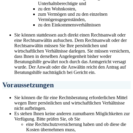
Unterhaltsberechtigte und
zu den Wohnkosten,
zum Vermögen und zu den einzelnen
Vermögensgegenständen,
zu den Einkommensverhältnissen
Sie können stattdessen auch direkt einen Rechtsanwalt oder
eine Rechtsanwältin aufsuchen. Dem Rechtsanwalt oder der
Rechtsanwältin müssen Sie Ihre persönlichen und
wirtschaftlichen Verhältnisse darlegen. Sie müssen versichern,
dass Ihnen in derselben Angelegenheit bisher weder
Beratungshilfe gewährt noch durch das Amtsgericht versagt
wurde. Der Anwalt oder die Anwältin reicht den Antrag auf
Beratungshilfe nachträglich bei Gericht ein.
Voraussetzungen
Sie können die für eine Rechtsberatung erforderlichen Mittel
wegen Ihrer persönlichen und wirtschaftlichen Verhältnisse
nicht aufbringen.
Es stehen Ihnen keine anderen zumutbaren Möglichkeiten zur
Verfügung. Bitte prüfen Sie, ob Sie
eine Rechtschutzversicherung haben und ob diese die
Kosten übernehmen muss,