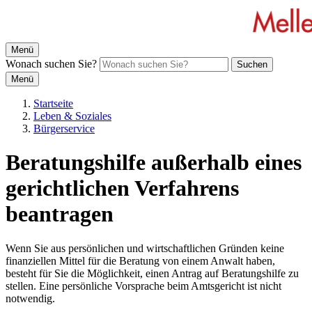
Menü
Wonach suchen Sie?
Suchen
Menü
Startseite
Leben & Soziales
Bürgerservice
Beratungshilfe außerhalb eines
gerichtlichen Verfahrens
beantragen
Wenn Sie aus persönlichen und wirtschaftlichen Gründen keine
finanziellen Mittel für die Beratung von einem Anwalt haben,
besteht für Sie die Möglichkeit, einen Antrag auf Beratungshilfe zu
stellen. Eine persönliche Vorsprache beim Amtsgericht ist nicht
notwendig.