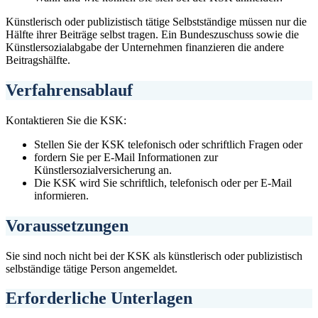
Künstlerisch oder publizistisch tätige Selbstständige müssen nur die
Hälfte ihrer Beiträge selbst tragen. Ein Bundeszuschuss sowie die
Künstlersozialabgabe der Unternehmen finanzieren die andere
Beitragshälfte.
Verfahrensablauf
Kontaktieren Sie die KSK:
Stellen Sie der KSK telefonisch oder schriftlich Fragen oder
fordern Sie per E-Mail Informationen zur
Künstlersozialversicherung an.
Die KSK wird Sie schriftlich, telefonisch oder per E-Mail
informieren.
Voraussetzungen
Sie sind noch nicht bei der KSK als künstlerisch oder publizistisch
selbständige tätige Person angemeldet.
Erforderliche Unterlagen