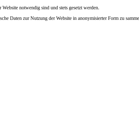
r Website notwendig sind und stets gesetzt werden.
tische Daten zur Nutzung der Website in anonymisierter Form zu samme