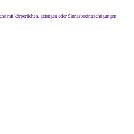
che mit körperlichen, geistigen oder Sinnesbeeinträchtigungen