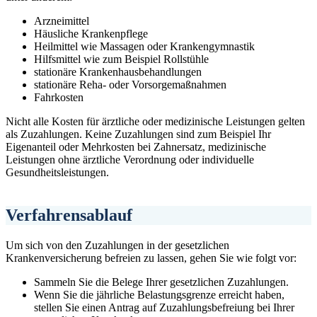
Arzneimittel
Häusliche Krankenpflege
Heilmittel wie Massagen oder Krankengymnastik
Hilfsmittel wie zum Beispiel Rollstühle
stationäre Krankenhausbehandlungen
stationäre Reha- oder Vorsorgemaßnahmen
Fahrkosten
Nicht alle Kosten für ärztliche oder medizinische Leistungen gelten
als Zuzahlungen. Keine Zuzahlungen sind zum Beispiel Ihr
Eigenanteil oder Mehrkosten bei Zahnersatz, medizinische
Leistungen ohne ärztliche Verordnung oder individuelle
Gesundheitsleistungen.
Verfahrensablauf
Um sich von den Zuzahlungen in der gesetzlichen
Krankenversicherung befreien zu lassen, gehen Sie wie folgt vor:
Sammeln Sie die Belege Ihrer gesetzlichen Zuzahlungen.
Wenn Sie die jährliche Belastungsgrenze erreicht haben,
stellen Sie einen Antrag auf Zuzahlungsbefreiung bei Ihrer