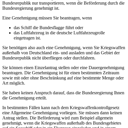
Bundesrepublik nur transportieren, wenn die Beförderung durch die
Bundesregierung genehmigt ist.
Eine Genehmigung müssen Sie beantragen, wenn
das Schiff die Bundesflagge führt oder
das Luftfahrzeug in die deutsche Luftfahrzeugrolle
eingetragen ist.
Sie benötigen also auch eine Genehmigung, wenn Sie Kriegswaffen
außerhalb von Deutschland ein- und ausladen und das Gebiet der
Bundesrepublik nicht überfliegen oder durchfahren.
Sie können einen Einzelantrag stellen oder eine Dauergenehmigung
beantragen. Die Genehmigung ist für einen bestimmten Zeitraum
sowie mit oder ohne Beschränkung auf eine bestimmte Menge oder
Art möglich.
Sie haben keinen Anspruch darauf, dass die Bundesregierung Ihnen
die Genehmigung erteilt.
In bestimmten Fällen kann nach dem Kriegswaffenkontrollgesetz
eine Allgemeine Genehmigung vorliegen. Sie müssen dann keinen
Antrag stellen. Die Beförderung wird zum Beispiel allgemein
genehmigt, wenn die Kriegswaffen außerhalb des Bundesgebietes