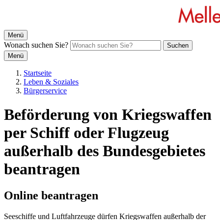
Menü
Wonach suchen Sie?
Suchen
Menü
Startseite
Leben & Soziales
Bürgerservice
Beförderung von Kriegswaffen
per Schiff oder Flugzeug
außerhalb des Bundesgebietes
beantragen
Online beantragen
Seeschiffe und Luftfahrzeuge dürfen Kriegswaffen außerhalb der