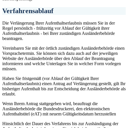
Verfahrensablauf
Die Verlängerung Ihrer Aufenthaltserlaubnis müssen Sie in der
Regel persönlich - frühzeitig vor Ablauf der Gültigkeit ihrer
Aufenthaltserlaubnis - bei Ihrer zuständigen Ausländerbehörde
beantragen.
Vereinbaren Sie mit der örtlich zuständigen Ausländerbehörde einen
Vorsprachetermin. Sie können sich dazu auch auf der jeweiligen
Website der Ausländerbörde über den Ablauf der Beantragung
informieren und welche Unterlagen Sie in welcher Form vorlegen
müssen.
Haben Sie fristgemäß (vor Ablauf der Gültigkeit Ihrer
Aufenthaltserlaubnis) einen Antrag auf Verlängerung gestellt, gilt Ihr
bisheriger Aufenthalt bis zur Entscheidung der Ausländerbehörde als
erlaubt.
Wenn Ihrem Antrag stattgegeben wird, beauftragt die
Ausländerbehörde die Bundesdruckerei, den elektronischen
Aufenthaltstitel (eAT) mit neuem Gültigkeitsdatum herzustellen
Hinsichtlich der Dauer des Verfahrens bis zur Aushändigung der