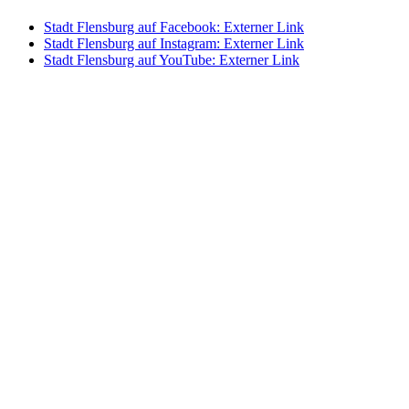
Stadt Flensburg auf Facebook
: Externer Link
Stadt Flensburg auf Instagram
: Externer Link
Stadt Flensburg auf YouTube
: Externer Link