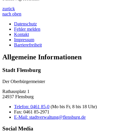
zurück
nach oben
Datenschutz
Fehler melden
Kontakt
Impressum
Barrierefreiheit
Allgemeine Informationen
Stadt Flensburg
Der Oberbürgermeister
Rathausplatz 1
24937 Flensburg
Telefon:
0461 85-0
(Mo bis Fr, 8 bis 18 Uhr)
Fax:
0461 85-2971
E-Mail:
stadtverwaltung@flensburg.de
Social Media