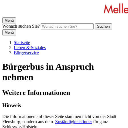
Menü
Wonach suchen Sie?
Suchen
Menü
Startseite
Leben & Soziales
Bürgerservice
Bürgerbus in Anspruch
nehmen
Weitere Informationen
Hinweis
Die Informationen auf dieser Seite stammen nicht von der Stadt
Flensburg, sondern aus dem
Zuständigkeitsfinder
für ganz
Schleswig-Holstein.