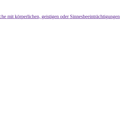
che mit körperlichen, geistigen oder Sinnesbeeinträchtigungen