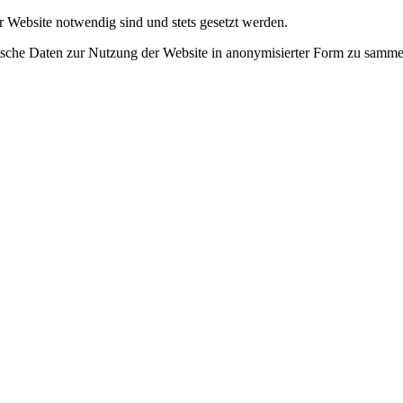
r Website notwendig sind und stets gesetzt werden.
tische Daten zur Nutzung der Website in anonymisierter Form zu samme