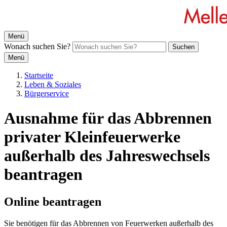
Menü
Wonach suchen Sie?
Suchen
Menü
Startseite
Leben & Soziales
Bürgerservice
Ausnahme für das Abbrennen
privater Kleinfeuerwerke
außerhalb des Jahreswechsels
beantragen
Online beantragen
Sie benötigen für das Abbrennen von Feuerwerken außerhalb des