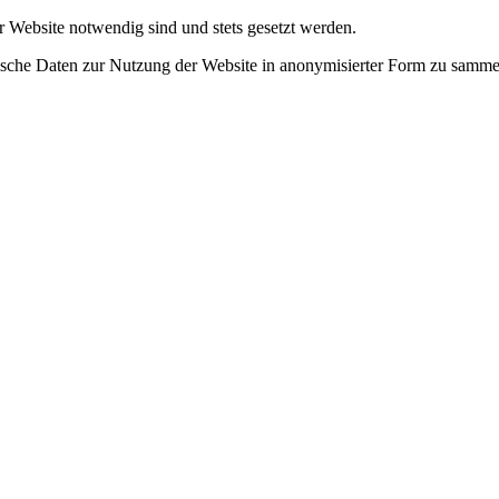
r Website notwendig sind und stets gesetzt werden.
tische Daten zur Nutzung der Website in anonymisierter Form zu samme