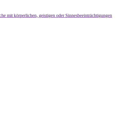
che mit körperlichen, geistigen oder Sinnesbeeinträchtigungen