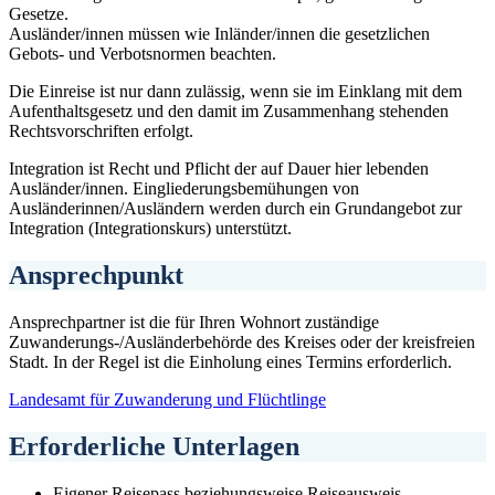
Gesetze.
Ausländer/innen müssen wie Inländer/innen die gesetzlichen
Gebots- und Verbotsnormen beachten.
Die Einreise ist nur dann zulässig, wenn sie im Einklang mit dem
Aufenthaltsgesetz und den damit im Zusammenhang stehenden
Rechtsvorschriften erfolgt.
Integration ist Recht und Pflicht der auf Dauer hier lebenden
Ausländer/innen. Eingliederungsbemühungen von
Ausländerinnen/Ausländern werden durch ein Grundangebot zur
Integration (Integrationskurs) unterstützt.
Ansprechpunkt
Ansprechpartner ist die für Ihren Wohnort zuständige
Zuwanderungs-/Ausländerbehörde des Kreises oder der kreisfreien
Stadt. In der Regel ist die Einholung eines Termins erforderlich.
Landesamt für Zuwanderung und Flüchtlinge
Erforderliche Unterlagen
Eigener Reisepass beziehungsweise Reiseausweis,