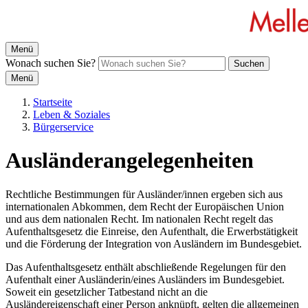
Menü
Wonach suchen Sie?
Suchen
Menü
Startseite
Leben & Soziales
Bürgerservice
Ausländerangelegenheiten
Rechtliche Bestimmungen für Ausländer/innen ergeben sich aus
internationalen Abkommen, dem Recht der Europäischen Union
und aus dem nationalen Recht. Im nationalen Recht regelt das
Aufenthaltsgesetz die Einreise, den Aufenthalt, die Erwerbstätigkeit
und die Förderung der Integration von Ausländern im Bundesgebiet.
Das Aufenthaltsgesetz enthält abschließende Regelungen für den
Aufenthalt einer Ausländerin/eines Ausländers im Bundesgebiet.
Soweit ein gesetzlicher Tatbestand nicht an die
Ausländereigenschaft einer Person anknüpft, gelten die allgemeinen