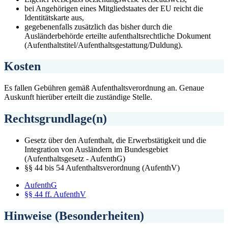
bei Angehörigen eines Mitgliedstaates der EU reicht die
Identitätskarte aus,
gegebenenfalls zusätzlich das bisher durch die
Ausländerbehörde erteilte aufenthaltsrechtliche Dokument
(Aufenthaltstitel/Aufenthaltsgestattung/Duldung).
Kosten
Es fallen Gebühren gemäß Aufenthaltsverordnung an. Genaue
Auskunft hierüber erteilt die zuständige Stelle.
Rechtsgrundlage(n)
Gesetz über den Aufenthalt, die Erwerbstätigkeit und die
Integration von Ausländern im Bundesgebiet
(Aufenthaltsgesetz - AufenthG)
§§ 44 bis 54 Aufenthaltsverordnung (AufenthV)
AufenthG
§§ 44 ff. AufenthV
Hinweise (Besonderheiten)