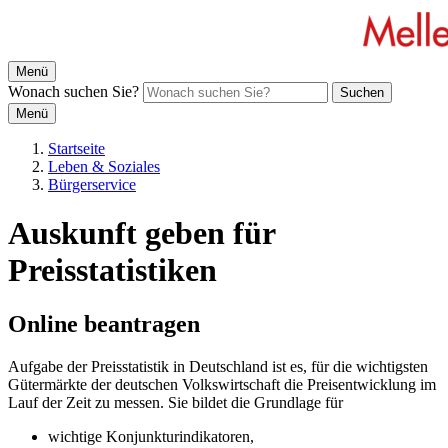
Menü
Wonach suchen Sie?
Suchen
Menü
Startseite
Leben & Soziales
Bürgerservice
Auskunft geben für
Preisstatistiken
Online beantragen
Aufgabe der Preisstatistik in Deutschland ist es, für die wichtigsten
Gütermärkte der deutschen Volkswirtschaft die Preisentwicklung im
Lauf der Zeit zu messen. Sie bildet die Grundlage für
wichtige Konjunkturindikatoren,