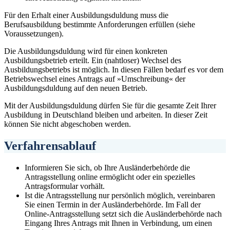
Für den Erhalt einer Ausbildungsduldung muss die
Berufsausbildung bestimmte Anforderungen erfüllen (siehe
Voraussetzungen).
Die Ausbildungsduldung wird für einen konkreten
Ausbildungsbetrieb erteilt. Ein (nahtloser) Wechsel des
Ausbildungsbetriebs ist möglich. In diesen Fällen bedarf es vor dem
Betriebswechsel eines Antrags auf »Umschreibung« der
Ausbildungsduldung auf den neuen Betrieb.
Mit der Ausbildungsduldung dürfen Sie für die gesamte Zeit Ihrer
Ausbildung in Deutschland bleiben und arbeiten. In dieser Zeit
können Sie nicht abgeschoben werden.
Verfahrensablauf
Informieren Sie sich, ob Ihre Ausländerbehörde die
Antragsstellung online ermöglicht oder ein spezielles
Antragsformular vorhält.
Ist die Antragsstellung nur persönlich möglich, vereinbaren
Sie einen Termin in der Ausländerbehörde. Im Fall der
Online-Antragsstellung setzt sich die Ausländerbehörde nach
Eingang Ihres Antrags mit Ihnen in Verbindung, um einen