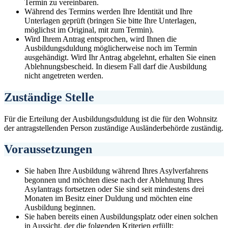
Termin zu vereinbaren.
Während des Termins werden Ihre Identität und Ihre
Unterlagen geprüft (bringen Sie bitte Ihre Unterlagen,
möglichst im Original, mit zum Termin).
Wird Ihrem Antrag entsprochen, wird Ihnen die
Ausbildungsduldung möglicherweise noch im Termin
ausgehändigt. Wird Ihr Antrag abgelehnt, erhalten Sie einen
Ablehnungsbescheid. In diesem Fall darf die Ausbildung
nicht angetreten werden.
Zuständige Stelle
Für die Erteilung der Ausbildungsduldung ist die für den Wohnsitz
der antragstellenden Person zuständige Ausländerbehörde zuständig.
Voraussetzungen
Sie haben Ihre Ausbildung während Ihres Asylverfahrens
begonnen und möchten diese nach der Ablehnung Ihres
Asylantrags fortsetzen oder Sie sind seit mindestens drei
Monaten im Besitz einer Duldung und möchten eine
Ausbildung beginnen.
Sie haben bereits einen Ausbildungsplatz oder einen solchen
in Aussicht, der die folgenden Kriterien erfüllt: