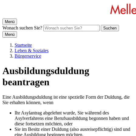
Menü
Wonach suchen Sie?
Suchen
Menü
Startseite
Leben & Soziales
Bürgerservice
Ausbildungsduldung
beantragen
Eine Ausbildungsduldung ist eine spezielle Form der Duldung, die
Sie erhalten können, wenn
Ihr Asylantrag abgelehnt wurde, Sie während des
Asylverfahrens eine Berufsausbildung begonnen haben und
diese fortsetzen möchten, oder
Sie im Besitz einer Duldung (also ausreisepflichtig) sind und
eine Ausbildung beginnen möchten.