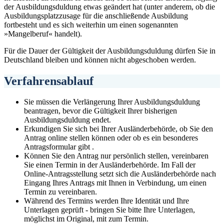
der Ausbildungsduldung etwas geändert hat (unter anderem, ob die
Ausbildungsplatzzusage für die anschließende Ausbildung
fortbesteht und es sich weiterhin um einen sogenannten
»Mangelberuf« handelt).
Für die Dauer der Gültigkeit der Ausbildungsduldung dürfen Sie in
Deutschland bleiben und können nicht abgeschoben werden.
Verfahrensablauf
Sie müssen die Verlängerung Ihrer Ausbildungsduldung
beantragen, bevor die Gültigkeit Ihrer bisherigen
Ausbildungsduldung endet.
Erkundigen Sie sich bei Ihrer Ausländerbehörde, ob Sie den
Antrag online stellen können oder ob es ein besonderes
Antragsformular gibt .
Können Sie den Antrag nur persönlich stellen, vereinbaren
Sie einen Termin in der Ausländerbehörde. Im Fall der
Online-Antragsstellung setzt sich die Ausländerbehörde nach
Eingang Ihres Antrags mit Ihnen in Verbindung, um einen
Termin zu vereinbaren.
Während des Termins werden Ihre Identität und Ihre
Unterlagen geprüft - bringen Sie bitte Ihre Unterlagen,
möglichst im Original, mit zum Termin.