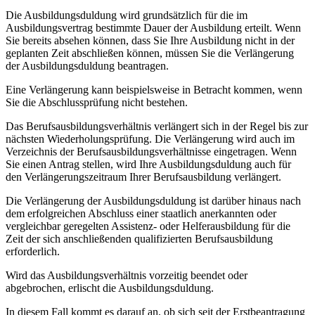
Die Ausbildungsduldung wird grundsätzlich für die im
Ausbildungsvertrag bestimmte Dauer der Ausbildung erteilt. Wenn
Sie bereits absehen können, dass Sie Ihre Ausbildung nicht in der
geplanten Zeit abschließen können, müssen Sie die Verlängerung
der Ausbildungsduldung beantragen.
Eine Verlängerung kann beispielsweise in Betracht kommen, wenn
Sie die Abschlussprüfung nicht bestehen.
Das Berufsausbildungsverhältnis verlängert sich in der Regel bis zur
nächsten Wiederholungsprüfung. Die Verlängerung wird auch im
Verzeichnis der Berufsausbildungsverhältnisse eingetragen. Wenn
Sie einen Antrag stellen, wird Ihre Ausbildungsduldung auch für
den Verlängerungszeitraum Ihrer Berufsausbildung verlängert.
Die Verlängerung der Ausbildungsduldung ist darüber hinaus nach
dem erfolgreichen Abschluss einer staatlich anerkannten oder
vergleichbar geregelten Assistenz- oder Helferausbildung für die
Zeit der sich anschließenden qualifizierten Berufsausbildung
erforderlich.
Wird das Ausbildungsverhältnis vorzeitig beendet oder
abgebrochen, erlischt die Ausbildungsduldung.
In diesem Fall kommt es darauf an, ob sich seit der Erstbeantragung