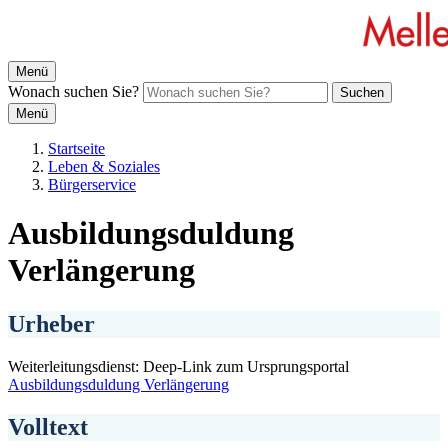
Menü
Wonach suchen Sie?
Suchen
Menü
Startseite
Leben & Soziales
Bürgerservice
Ausbildungsduldung
Verlängerung
Urheber
Weiterleitungsdienst: Deep-Link zum Ursprungsportal
Ausbildungsduldung Verlängerung
Volltext