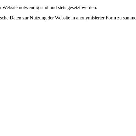
r Website notwendig sind und stets gesetzt werden.
tische Daten zur Nutzung der Website in anonymisierter Form zu samme