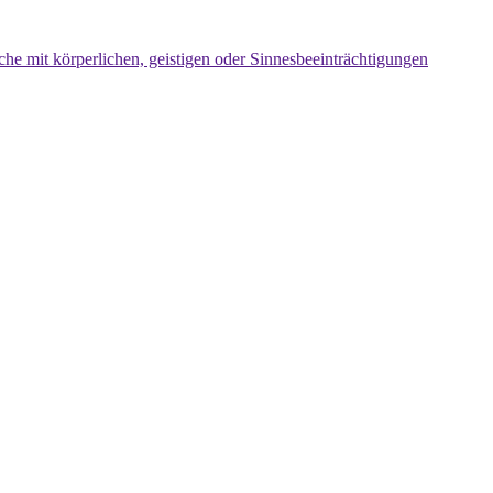
che mit körperlichen, geistigen oder Sinnesbeeinträchtigungen