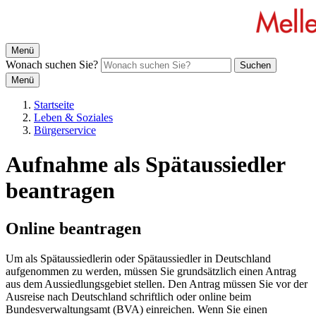
Menü
Wonach suchen Sie?
Suchen
Menü
Startseite
Leben & Soziales
Bürgerservice
Aufnahme als Spätaussiedler
beantragen
Online beantragen
Um als Spätaussiedlerin oder Spätaussiedler in Deutschland
aufgenommen zu werden, müssen Sie grundsätzlich einen Antrag
aus dem Aussiedlungsgebiet stellen. Den Antrag müssen Sie vor der
Ausreise nach Deutschland schriftlich oder online beim
Bundesverwaltungsamt (BVA) einreichen. Wenn Sie einen