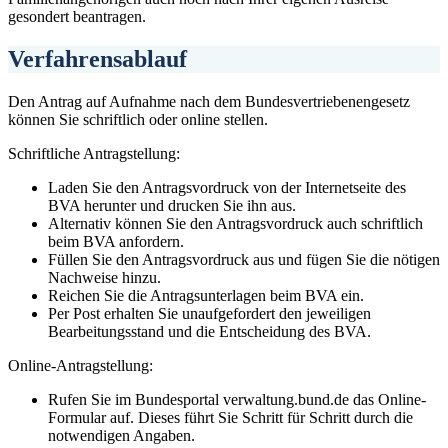
gesondert beantragen.
Verfahrensablauf
Den Antrag auf Aufnahme nach dem Bundesvertriebenengesetz
können Sie schriftlich oder online stellen.
Schriftliche Antragstellung:
Laden Sie den Antragsvordruck von der Internetseite des
BVA herunter und drucken Sie ihn aus.
Alternativ können Sie den Antragsvordruck auch schriftlich
beim BVA anfordern.
Füllen Sie den Antragsvordruck aus und fügen Sie die nötigen
Nachweise hinzu.
Reichen Sie die Antragsunterlagen beim BVA ein.
Per Post erhalten Sie unaufgefordert den jeweiligen
Bearbeitungsstand und die Entscheidung des BVA.
Online-Antragstellung:
Rufen Sie im Bundesportal verwaltung.bund.de das Online-
Formular auf. Dieses führt Sie Schritt für Schritt durch die
notwendigen Angaben.