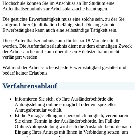
Hochschule können Sie im Anschluss an Ihr Studium eine
Aufenthaltserlaubnis zur Arbeitsplatzsuche beantragen.
Die gesuchte Erwerbstätigkeit muss eine solche sein, zu der Sie
aufgrund Ihrer Qualifikation befähigt sind. Die angestrebte
Erwerbstätigkeit kann auch eine selbständige Tätigkeit sein.
Diese Aufenthaltserlaubnis kann für bis zu 18 Monate erteilt
werden. Die Aufenthaltserlaubnis dient nur dem einmaligen Zweck
der Arbeitssuche und kann über diesen Höchstzeitraum nicht
verlängert werden.
Während der Arbeitssuche ist jede Erwerbstätigkeit gestattet und
bedarf keiner Erlaubnis.
Verfahrensablauf
Informieren Sie sich, ob Ihre Ausländerbehörde die
Antragsstellung online ermöglicht oder ein spezielles
Antragsformular vorhält.
Ist die Antragsstellung nur persönlich möglich, vereinbaren
Sie einen Termin in der Ausländerbehörde. Im Fall der
OnlineAntragsstellung wird sich die Ausländerbehörde nach
Eingang Ihres Antrags mit Ihnen in Verbindung setzen, um