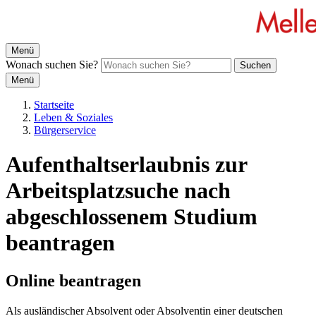
Menü
Wonach suchen Sie?
Suchen
Menü
Startseite
Leben & Soziales
Bürgerservice
Aufenthaltserlaubnis zur
Arbeitsplatzsuche nach
abgeschlossenem Studium
beantragen
Online beantragen
Als ausländischer Absolvent oder Absolventin einer deutschen