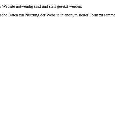
r Website notwendig sind und stets gesetzt werden.
tische Daten zur Nutzung der Website in anonymisierter Form zu samme