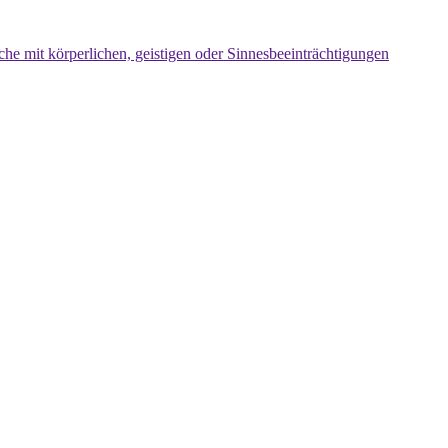
che mit körperlichen, geistigen oder Sinnesbeeinträchtigungen