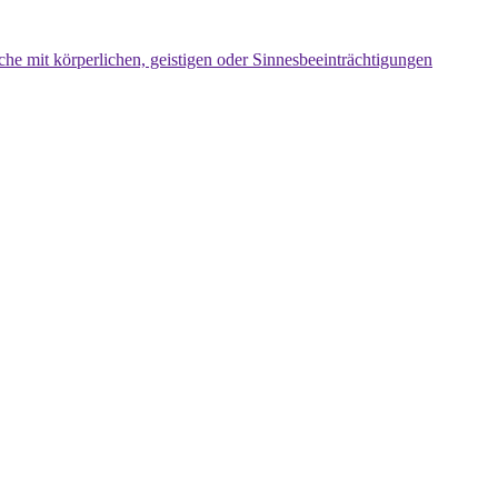
che mit körperlichen, geistigen oder Sinnesbeeinträchtigungen