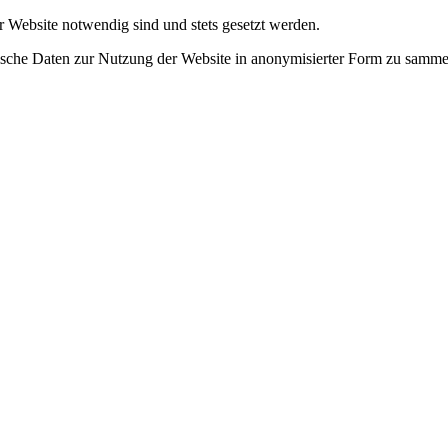
r Website notwendig sind und stets gesetzt werden.
tische Daten zur Nutzung der Website in anonymisierter Form zu samme