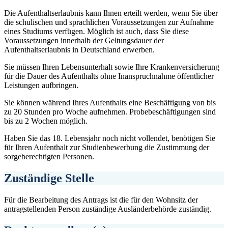
Die Aufenthaltserlaubnis kann Ihnen erteilt werden, wenn Sie über
die schulischen und sprachlichen Voraussetzungen zur Aufnahme
eines Studiums verfügen. Möglich ist auch, dass Sie diese
Voraussetzungen innerhalb der Geltungsdauer der
Aufenthaltserlaubnis in Deutschland erwerben.
Sie müssen Ihren Lebensunterhalt sowie Ihre Krankenversicherung
für die Dauer des Aufenthalts ohne Inanspruchnahme öffentlicher
Leistungen aufbringen.
Sie können während Ihres Aufenthalts eine Beschäftigung von bis
zu 20 Stunden pro Woche aufnehmen. Probebeschäftigungen sind
bis zu 2 Wochen möglich.
Haben Sie das 18. Lebensjahr noch nicht vollendet, benötigen Sie
für Ihren Aufenthalt zur Studienbewerbung die Zustimmung der
sorgeberechtigten Personen.
Zuständige Stelle
Für die Bearbeitung des Antrags ist die für den Wohnsitz der
antragstellenden Person zuständige Ausländerbehörde zuständig.