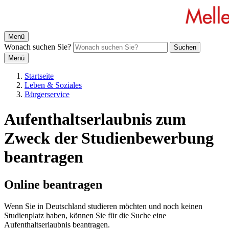
Menü
Wonach suchen Sie?
Suchen
Menü
Startseite
Leben & Soziales
Bürgerservice
Aufenthaltserlaubnis zum
Zweck der Studienbewerbung
beantragen
Online beantragen
Wenn Sie in Deutschland studieren möchten und noch keinen
Studienplatz haben, können Sie für die Suche eine
Aufenthaltserlaubnis beantragen.