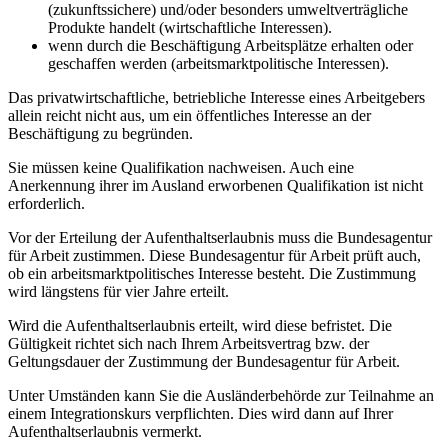
(zukunftssichere) und/oder besonders umweltverträgliche
Produkte handelt (wirtschaftliche Interessen).
wenn durch die Beschäftigung Arbeitsplätze erhalten oder
geschaffen werden (arbeitsmarktpolitische Interessen).
Das privatwirtschaftliche, betriebliche Interesse eines Arbeitgebers
allein reicht nicht aus, um ein öffentliches Interesse an der
Beschäftigung zu begründen.
Sie müssen keine Qualifikation nachweisen. Auch eine
Anerkennung ihrer im Ausland erworbenen Qualifikation ist nicht
erforderlich.
Vor der Erteilung der Aufenthaltserlaubnis muss die Bundesagentur
für Arbeit zustimmen. Diese Bundesagentur für Arbeit prüft auch,
ob ein arbeitsmarktpolitisches Interesse besteht. Die Zustimmung
wird längstens für vier Jahre erteilt.
Wird die Aufenthaltserlaubnis erteilt, wird diese befristet. Die
Gültigkeit richtet sich nach Ihrem Arbeitsvertrag bzw. der
Geltungsdauer der Zustimmung der Bundesagentur für Arbeit.
Unter Umständen kann Sie die Ausländerbehörde zur Teilnahme an
einem Integrationskurs verpflichten. Dies wird dann auf Ihrer
Aufenthaltserlaubnis vermerkt.