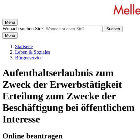
Menü
Wonach suchen Sie?
Suchen
Menü
Startseite
Leben & Soziales
Bürgerservice
Aufenthaltserlaubnis zum
Zweck der Erwerbstätigkeit
Erteilung zum Zwecke der
Beschäftigung bei öffentlichem
Interesse
Online beantragen