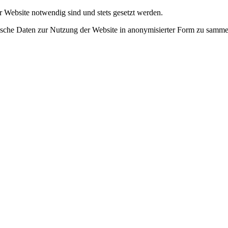
r Website notwendig sind und stets gesetzt werden.
tische Daten zur Nutzung der Website in anonymisierter Form zu samme