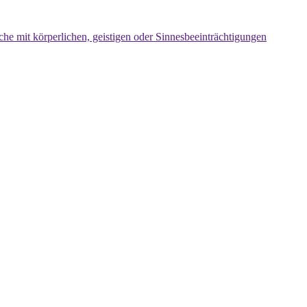
che mit körperlichen, geistigen oder Sinnesbeeinträchtigungen